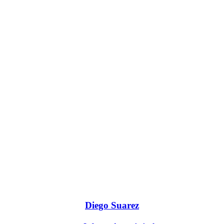
Diego Suarez