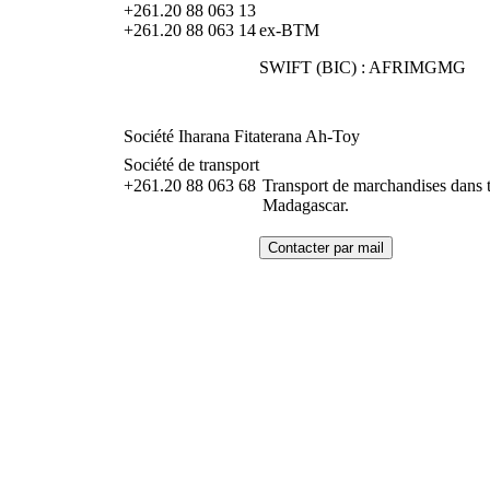
+261.20 88 063 13
+261.20 88 063 14
ex-BTM
SWIFT (BIC) : AFRIMGMG
Société Iharana Fitaterana Ah-Toy
Société de transport
+261.20 88 063 68
Transport de marchandises dans 
Madagascar.