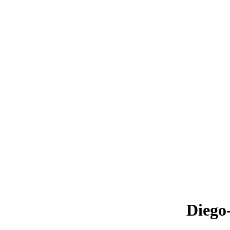
Diego-