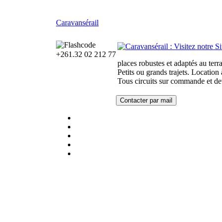
Caravansérail
+261.32 02 212 77
places robustes et adaptés au terra
Petits ou grands trajets. Location
Tous circuits sur commande et dev