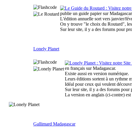
publie un guide papier sur Madagascar
L'édition annuelle sort vers janvier/fév
On y trouve "le choix du Routard", les
Sur leur site, il y a des forums pour pr
Lonely Planet
en français sur Madagascar.
Existe aussi en version numérique.
Leurs éditions sortent à un rythme 
Idéal pour ceux qui veulent découvrir
Sur leur site, il y a des forums pour
La version en anglais (ci-contre) est
Gallimard Madagascar