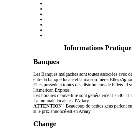
Informations Pratique
Banques
Les Banques malgaches sont toutes associées avec des 
entre la banque locale et la maison-mère. Elles s'ignor
Elles possèdent toutes des distributeurs de billets. Il
l'American Express.
Les horaires d'ouverture sont généralement 7h30-11
La monnaie locale est l'Ariary.
ATTENTION
! Beaucoup de petites gens parlent 
si le prix annoncé est en Ariary.
Change