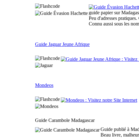
guide papier sur Madagasc
Peu d'adresses pratiques. C
Connu aussi sous les no
Guide Jaguar Jeune Afrique
Mondeos
Guide Carambole Madagascar
Guide publié à Mad
Beau livre, malheur