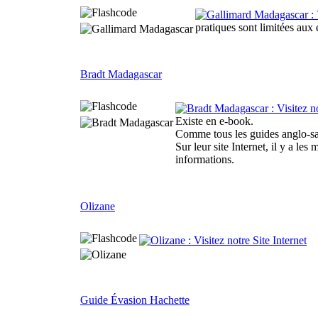
pratiques sont limitées aux 
Bradt Madagascar
Existe en e-book.
Comme tous les guides anglo-saxon
Sur leur site Internet, il y a l
informations.
Olizane
Guide Évasion Hachette