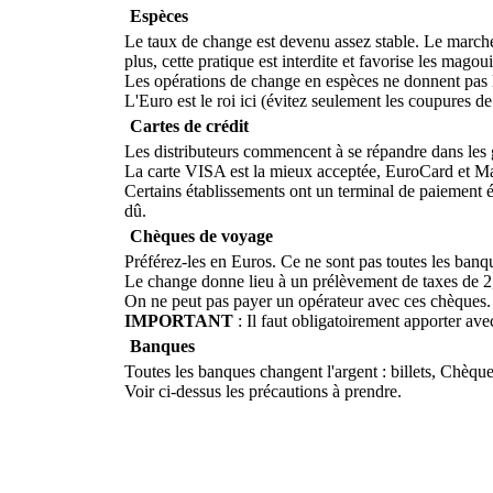
Espèces
Le taux de change est devenu assez stable. Le marché 
plus, cette pratique est interdite et favorise les magoui
Les opérations de change en espèces ne donnent pas l
L'Euro est le roi ici (évitez seulement les coupures 
Cartes de crédit
Les distributeurs commencent à se répandre dans les 
La carte VISA est la mieux acceptée, EuroCard et M
Certains établissements ont un terminal de paiement 
dû.
Chèques de voyage
Préférez-les en Euros. Ce ne sont pas toutes les banqu
Le change donne lieu à un prélèvement de taxes de 
On ne peut pas payer un opérateur avec ces chèques. 
IMPORTANT
: Il faut obligatoirement apporter ave
Banques
Toutes les banques changent l'argent : billets, Chèque
Voir ci-dessus les précautions à prendre.