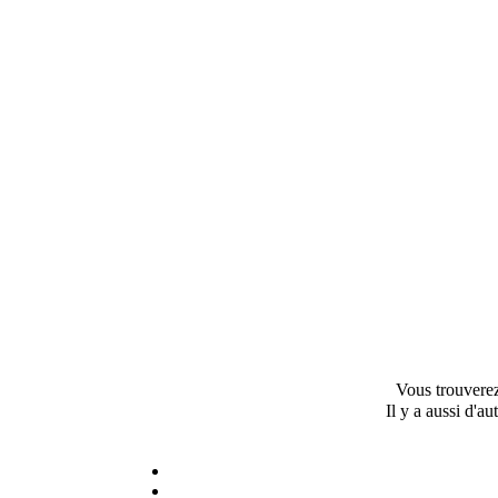
Vous trouverez
Il y a aussi d'a