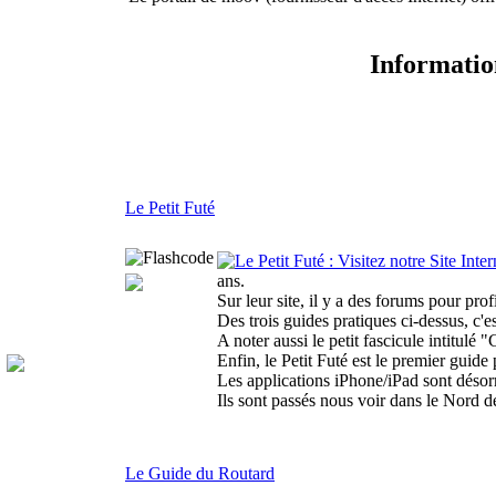
Informatio
Le Petit Futé
ans.
Sur leur site, il y a des forums pour pro
Des trois guides pratiques ci-dessus, c'
A noter aussi le petit fascicule intitulé
Enfin, le Petit Futé est le premier guid
Les applications iPhone/iPad sont désor
Ils sont passés nous voir dans le Nord d
Le Guide du Routard