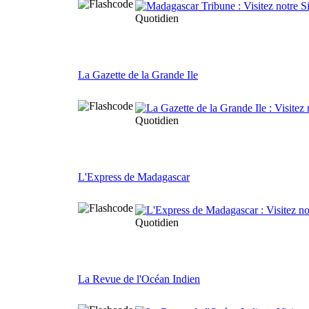
Quotidien
La Gazette de la Grande Ile
Quotidien
L'Express de Madagascar
Quotidien
La Revue de l'Océan Indien