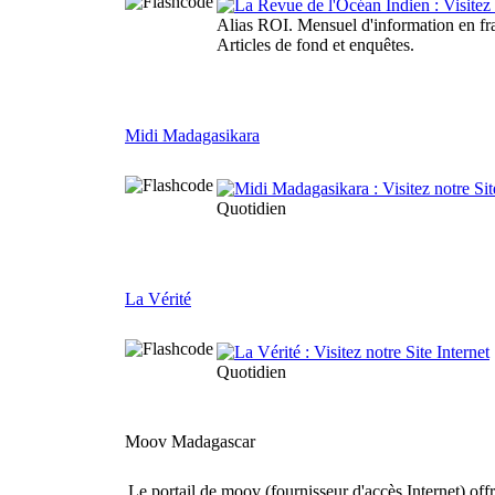
Alias ROI. Mensuel d'information en fr
Articles de fond et enquêtes.
Midi Madagasikara
Quotidien
La Vérité
Quotidien
Moov Madagascar
Le portail de moov (fournisseur d'accès Internet) off