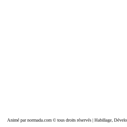
Animé par normada.com © tous droits réservés | Habillage, Déve