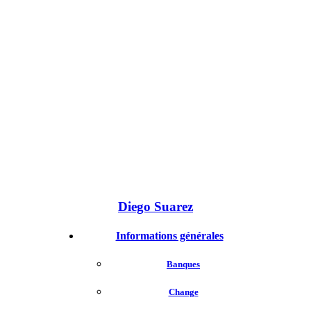
Diego Suarez
Informations générales
Banques
Change