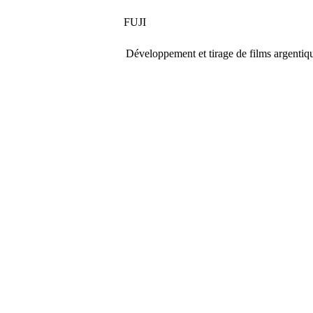
FUJI
Développement et tirage de films argentiqu