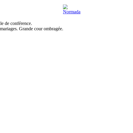
le de conférence.
et mariages. Grande cour ombragée.