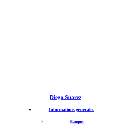
Diego Suarez
Informations générales
Banques