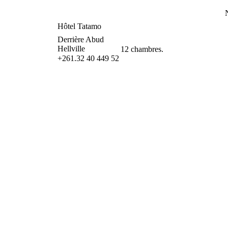
Hôtel Tatamo
Derrière Abud
Hellville
12 chambres.
+261.32 40 449 52