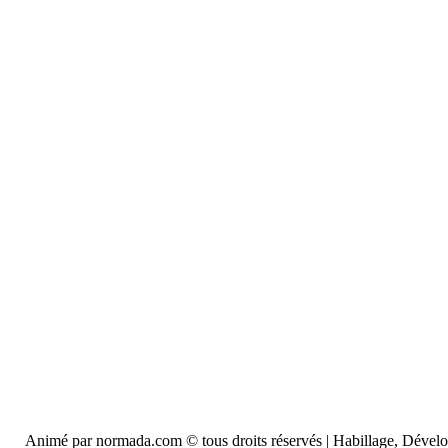
Animé par normada.com © tous droits réservés | Habillage, Déve