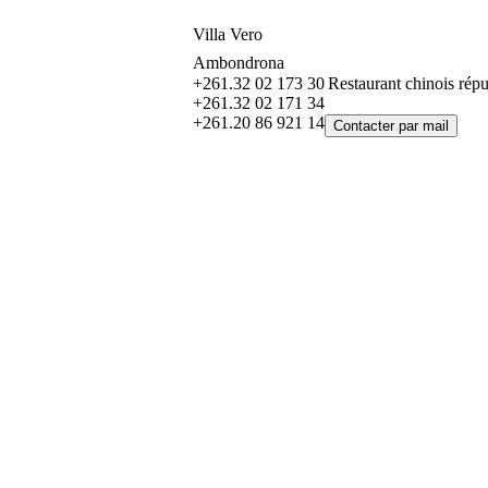
Villa Vero
Ambondrona
+261.32 02 173 30
Restaurant chinois répu
+261.32 02 171 34
+261.20 86 921 14