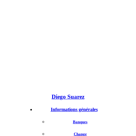
Diego Suarez
Informations générales
Banques
Change