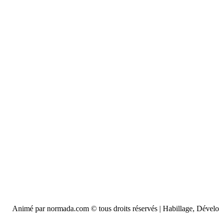
Animé par normada.com © tous droits réservés | Habillage, Déve