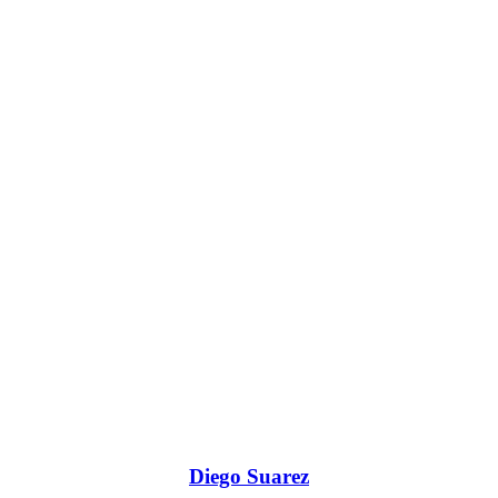
Diego Suarez