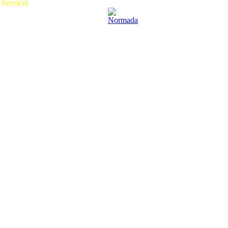
Services