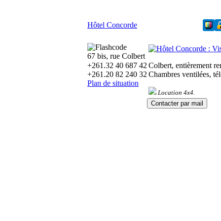
Hôtel Concorde
67 bis, rue Colbert
+261.32 40 687 42
Colbert, entièrement re
+261.20 82 240 32
Chambres ventilées, té
Plan de situation
Location 4x4.