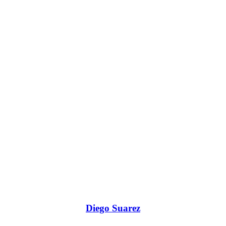
Diego Suarez