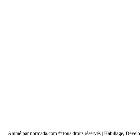
Animé par normada.com © tous droits réservés | Habillage, Déve