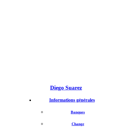
Diego Suarez
Informations générales
Banques
Change