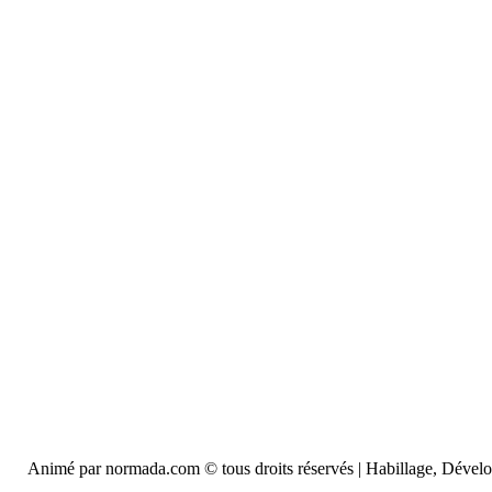
Animé par normada.com © tous droits réservés | Habillage, Déve