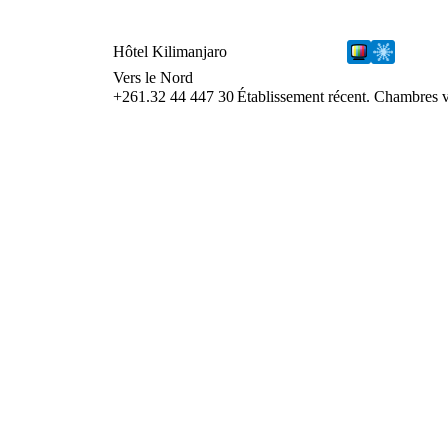
Hôtel Kilimanjaro
Vers le Nord
+261.32 44 447 30
Établissement récent. Chambres ve