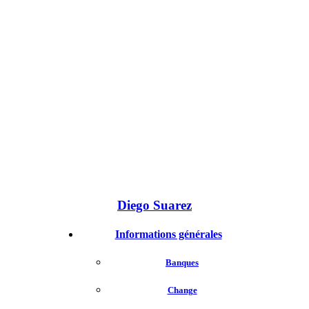
Diego Suarez
Informations générales
Banques
Change