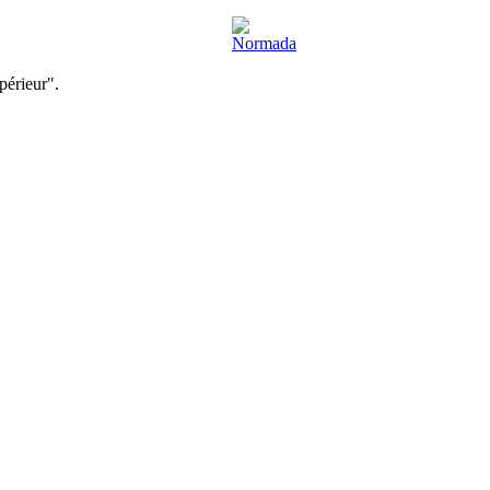
périeur".