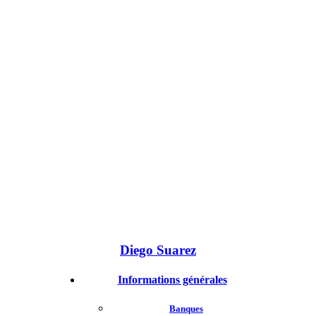
Diego Suarez
Informations générales
Banques