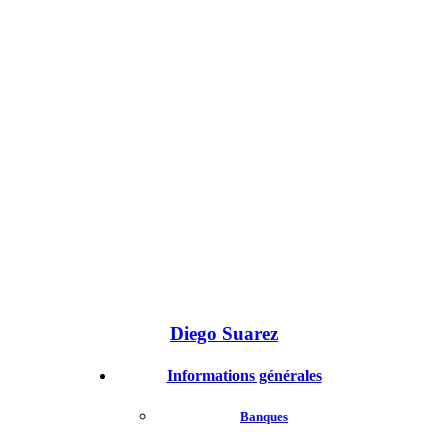
Diego Suarez
Informations générales
Banques