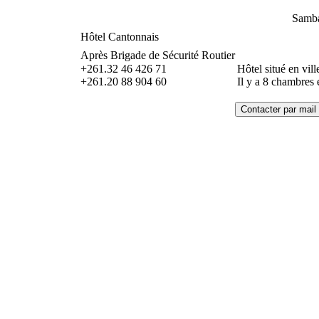
Samb
Hôtel Cantonnais
Après Brigade de Sécurité Routier
+261.32 46 426 71
Hôtel situé en vill
+261.20 88 904 60
Il y a 8 chambres 