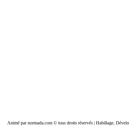
Animé par normada.com © tous droits réservés | Habillage, Déve