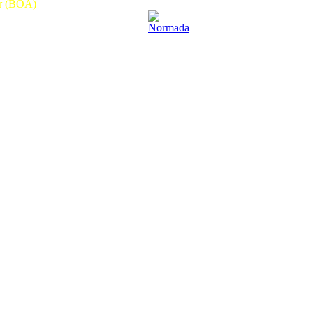
ar (BOA)