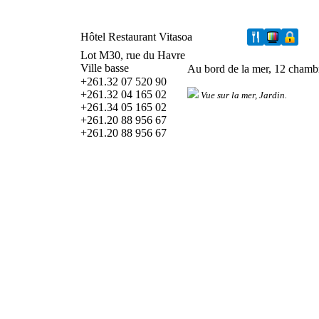
Hôtel Restaurant Vitasoa
Lot M30, rue du Havre
Ville basse
Au bord de la mer, 12 chambre
+261.32 07 520 90
+261.32 04 165 02
Vue sur la mer, Jardin.
+261.34 05 165 02
+261.20 88 956 67
+261.20 88 956 67