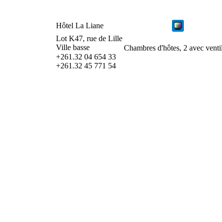
Hôtel La Liane
Lot K47, rue de Lille
Ville basse
Chambres d'hôtes, 2 avec venti
+261.32 04 654 33
+261.32 45 771 54