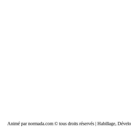
Animé par normada.com © tous droits réservés | Habillage, Déve