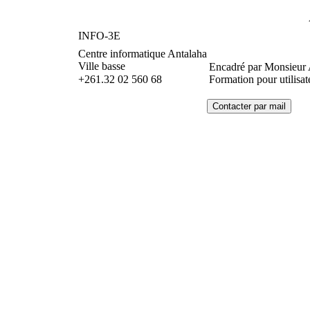
INFO-3E
Centre informatique Antalaha
Ville basse
Encadré par Monsieu
+261.32 02 560 68
Formation pour utilisate