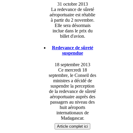
31 octobre 2013
La redevance de sûreté
aéroportuaire est rétablie
à partir du 2 novembre.
Elle sera désormais
inclue dans le prix du
billet d'avion.
Redevance de sûreté
suspendue
18 septembre 2013
Ce mercredi 18
septembre, le Conseil des
ministres a décidé de
suspendre la perception
de la redevance de sûreté
aéroportuaire auprès des
passagers au niveau des
huit aéroports
internationaux de
Madagascar.
Article complet ici