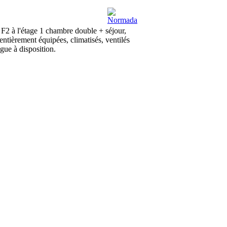
 F2 à l'étage 1 chambre double + séjour,
ntièrement équipées, climatisés, ventilés
gue à disposition.