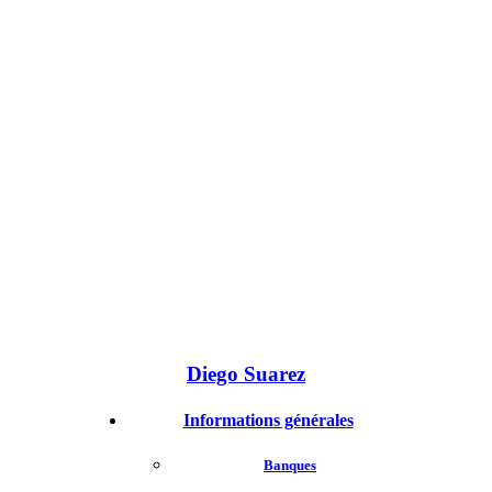
Diego Suarez
Informations générales
Banques