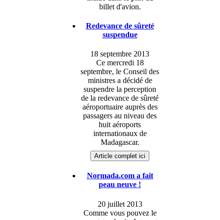
billet d'avion.
Redevance de sûreté
suspendue
18 septembre 2013
Ce mercredi 18
septembre, le Conseil des
ministres a décidé de
suspendre la perception
de la redevance de sûreté
aéroportuaire auprès des
passagers au niveau des
huit aéroports
internationaux de
Madagascar.
Article complet ici
Normada.com a fait
peau neuve !
20 juillet 2013
Comme vous pouvez le