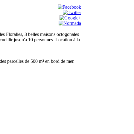
 des Floralies, 3 belles maisons octogonales
cueillir jusqu'à 10 personnes. Location à la
des parcelles de 500 m² en bord de mer.