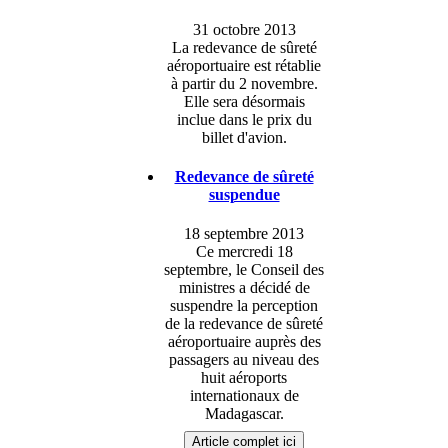
31 octobre 2013
La redevance de sûreté
aéroportuaire est rétablie
à partir du 2 novembre.
Elle sera désormais
inclue dans le prix du
billet d'avion.
Redevance de sûreté
suspendue
18 septembre 2013
Ce mercredi 18
septembre, le Conseil des
ministres a décidé de
suspendre la perception
de la redevance de sûreté
aéroportuaire auprès des
passagers au niveau des
huit aéroports
internationaux de
Madagascar.
Article complet ici