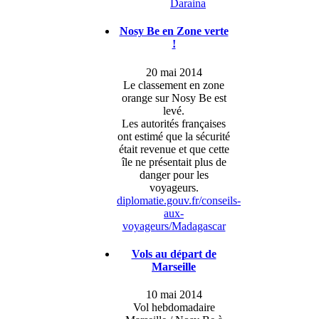
Daraina
Nosy Be en Zone verte
!
20 mai 2014
Le classement en zone
orange sur Nosy Be est
levé.
Les autorités françaises
ont estimé que la sécurité
était revenue et que cette
île ne présentait plus de
danger pour les
voyageurs.
diplomatie.gouv.fr/conseils-
aux-
voyageurs/Madagascar
Vols au départ de
Marseille
10 mai 2014
Vol hebdomadaire