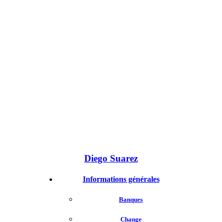
Diego Suarez
Informations générales
Banques
Change