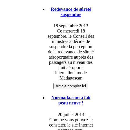
Redevance de sûreté
suspendue
18 septembre 2013
Ce mercredi 18
septembre, le Conseil des
ministres a décidé de
suspendre la perception
de la redevance de sûreté
aéroportuaire auprès des
passagers au niveau des
huit aéroports
internationaux de
Madagascar.
Article complet ici
Normada.com a fait
peau neuve !
20 juillet 2013
Comme vous pouvez le
constater, le site Internet