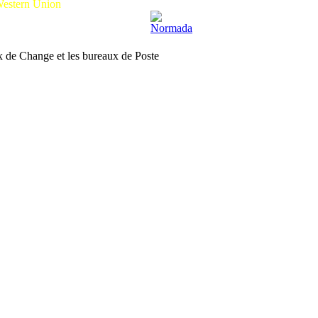
estern Union
ux de Change et les bureaux de Poste