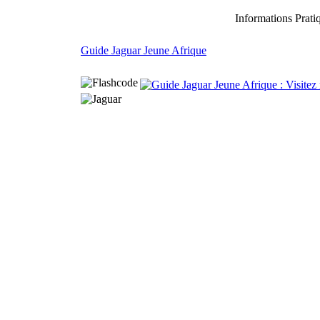
Informations Pra
Guide Jaguar Jeune Afrique