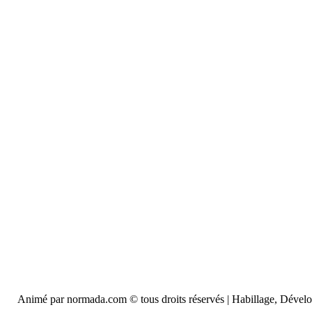
Animé par normada.com © tous droits réservés | Habillage, Déve