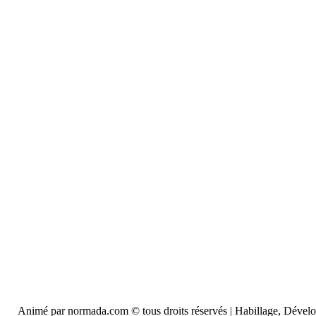
Animé par normada.com © tous droits réservés | Habillage, Déve