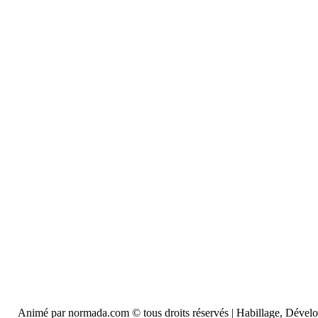
Animé par normada.com © tous droits réservés | Habillage, Déve