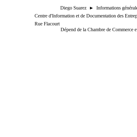
Diego Suarez ► Informations généra
Centre d'Information et de Documentation des Entre
Rue Flacourt
Dépend de la Chambre de Commerce et 