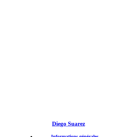
Diego Suarez
Informations générales