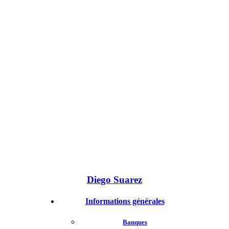
Diego Suarez
Informations générales
Banques