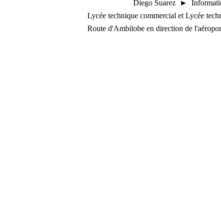
Diego Suarez ► Informat
Lycée technique commercial et Lycée tech
Route d'Ambilobe en direction de l'aéropor