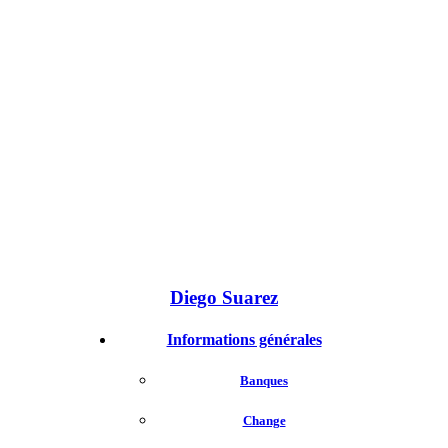
Diego Suarez
Informations générales
Banques
Change