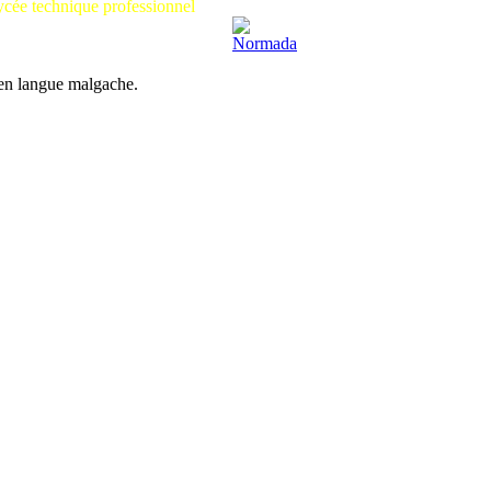
cée technique professionnel
 en langue malgache.