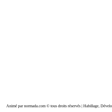
Animé par normada.com © tous droits réservés | Habillage, Déve