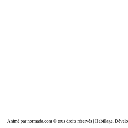
Animé par normada.com © tous droits réservés | Habillage, Déve