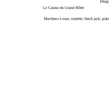
Dieg
Le Casino du Grand Hôtel
Machines à sous, roulette, black jack, poke