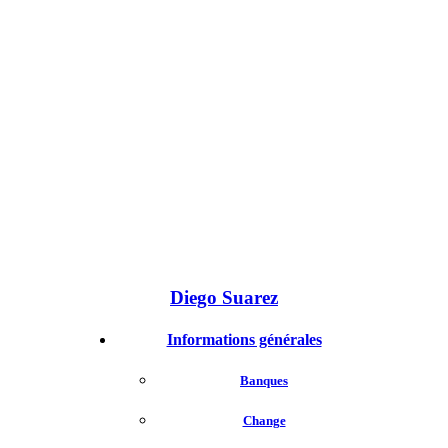
Diego Suarez
Informations générales
Banques
Change