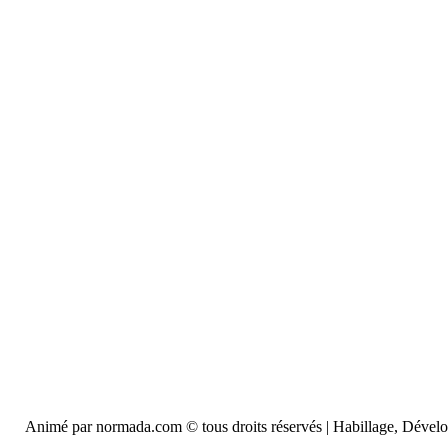
Animé par normada.com © tous droits réservés | Habillage, Déve