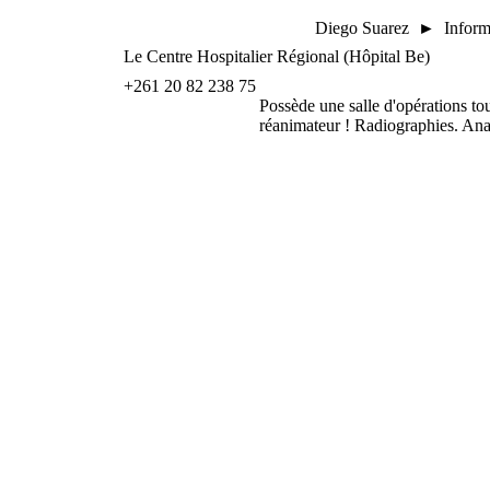
Diego Suarez ► Infor
Le Centre Hospitalier Régional (Hôpital Be)
+261 20 82 238 75
Possède une salle d'opérations tou
réanimateur ! Radiographies. Ana