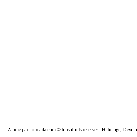
Animé par normada.com © tous droits réservés | Habillage, Déve