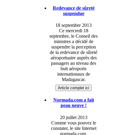
Redevance de sûreté
suspendue
18 septembre 2013
Ce mercredi 18
septembre, le Conseil des
ministres a décidé de
suspendre la perception
de la redevance de sûreté
aéroportuaire auprès des
passagers au niveau des
huit aéroports
internationaux de
Madagascar.
Article complet ici
Normada.com a fait
peau neuve !
20 juillet 2013
Comme vous pouvez le
constater, le site Internet
normada.com,