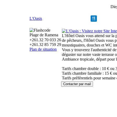
Die
L'Oasis
Plage de Ramena
L'Hôtel Oasis vous attend sur la
+261.32 70 033 26
de pêcheurs, l'Hôtel Oasis vous p
+261.32 85 759 29
moustiquaires, douches et WC int
Plan de situation
Vous y trouverez l'authenticité d
déguster sur notre vaste terrasse 
Ambiance tropicale, départ pour 
Tarifs chambre double : 10 € ou 
Tarifs chambre familiale : 15 € o
Tarifs préférentiels pour semaine