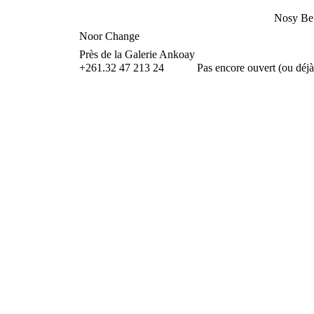
Nosy Be
Noor Change
Près de la Galerie Ankoay
+261.32 47 213 24
Pas encore ouvert (ou déjà